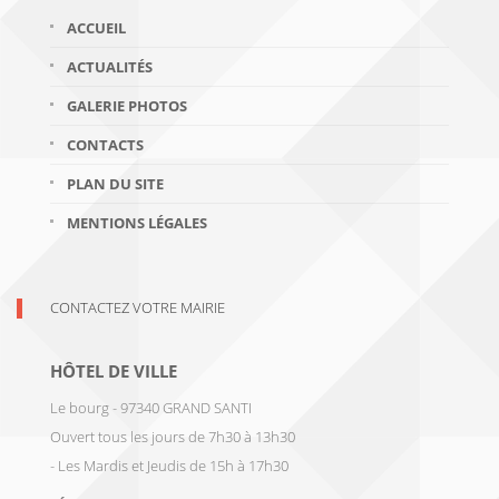
ACCUEIL
ACTUALITÉS
GALERIE PHOTOS
CONTACTS
PLAN DU SITE
MENTIONS LÉGALES
CONTACTEZ VOTRE MAIRIE
HÔTEL DE VILLE
Le bourg - 97340 GRAND SANTI
Ouvert tous les jours de 7h30 à 13h30
- Les Mardis et Jeudis de 15h à 17h30