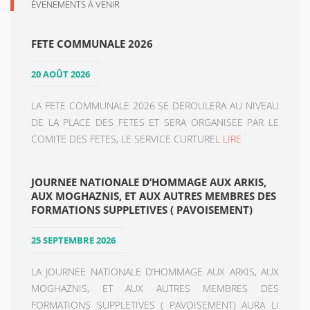
ÉVENEMENTS À VENIR
FETE COMMUNALE 2026
20 AOÛT 2026
LA FETE COMMUNALE 2026 SE DEROULERA AU NIVEAU
DE LA PLACE DES FETES ET SERA ORGANISEE PAR LE
COMITE DES FETES, LE SERVICE CURTUREL
LIRE
JOURNEE NATIONALE D’HOMMAGE AUX ARKIS,
AUX MOGHAZNIS, ET AUX AUTRES MEMBRES DES
FORMATIONS SUPPLETIVES ( PAVOISEMENT)
25 SEPTEMBRE 2026
LA JOURNEE NATIONALE D’HOMMAGE AUX ARKIS, AUX
MOGHAZNIS, ET AUX AUTRES MEMBRES DES
FORMATIONS SUPPLETIVES ( PAVOISEMENT) AURA LI