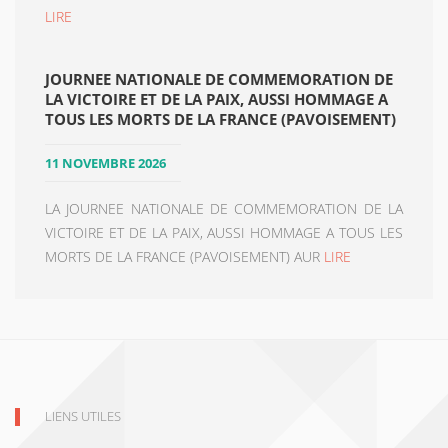
LIRE
JOURNEE NATIONALE DE COMMEMORATION DE
LA VICTOIRE ET DE LA PAIX, AUSSI HOMMAGE A
TOUS LES MORTS DE LA FRANCE (PAVOISEMENT)
11 NOVEMBRE 2026
LA JOURNEE NATIONALE DE COMMEMORATION DE LA
VICTOIRE ET DE LA PAIX, AUSSI HOMMAGE A TOUS LES
MORTS DE LA FRANCE (PAVOISEMENT) AUR
LIRE
LIENS UTILES