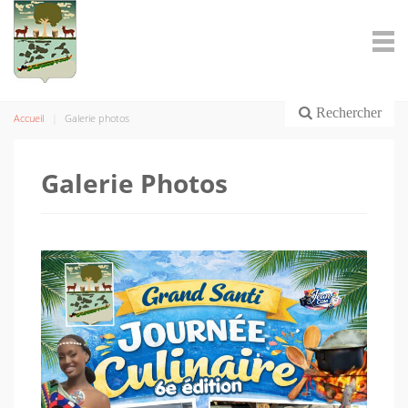
Rechercher
Accueil
Galerie photos
Galerie Photos