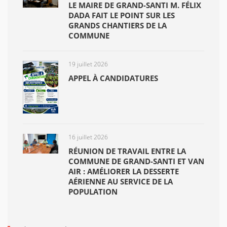
LE MAIRE DE GRAND-SANTI M. FÉLIX
DADA FAIT LE POINT SUR LES
GRANDS CHANTIERS DE LA
COMMUNE
19 juillet 2026
APPEL À CANDIDATURES
16 juillet 2026
RÉUNION DE TRAVAIL ENTRE LA
COMMUNE DE GRAND-SANTI ET VAN
AIR : AMÉLIORER LA DESSERTE
AÉRIENNE AU SERVICE DE LA
POPULATION