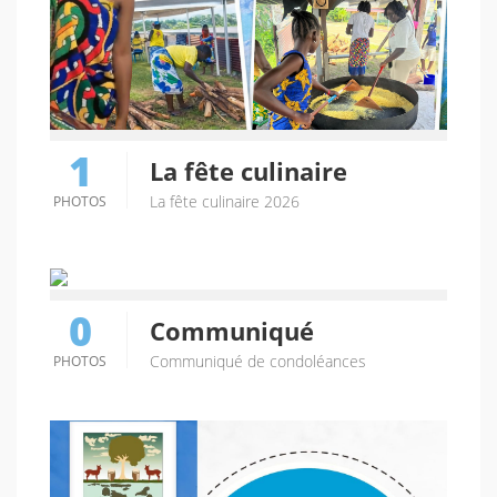
1
La fête culinaire
La fête culinaire 2026
PHOTOS
0
Communiqué
Communiqué de condoléances
PHOTOS