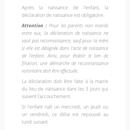
Après la naissance de l’enfant, la
déclaration de naissance est obligatoire.
Attention :
Pour les parents non mariés
entre eux, la déclaration de naissance ne
vaut pas reconnaissance, sauf pour la mère
si elle est désignée dans l'acte de naissance
de l'enfant. Ainsi, pour établir le lien de
filiation, une démarche de reconnaissance
volontaire doit être effectuée.
La déclaration doit être faite à la mairie
du lieu de naissance dans les 3 jours qui
suivent l'accouchement.
Si l'enfant naît un mercredi, un jeudi ou
un vendredi, ce délai est repoussé au
lundi suivant.