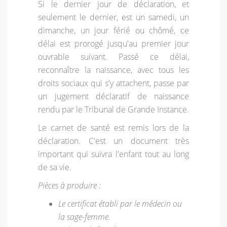
Si le dernier jour de déclaration, et
seulement le dernier, est un samedi, un
dimanche, un jour férié ou chômé, ce
délai est prorogé jusqu'au premier jour
ouvrable suivant. Passé ce délai,
reconnaître la naissance, avec tous les
droits sociaux qui s'y attachent, passe par
un jugement déclaratif de naissance
rendu par le Tribunal de Grande Instance.
Le carnet de santé est remis lors de la
déclaration. C'est un document très
important qui suivra l'enfant tout au long
de sa vie.
Pièces à produire :
Le certificat établi par le médecin ou
la sage-femme.