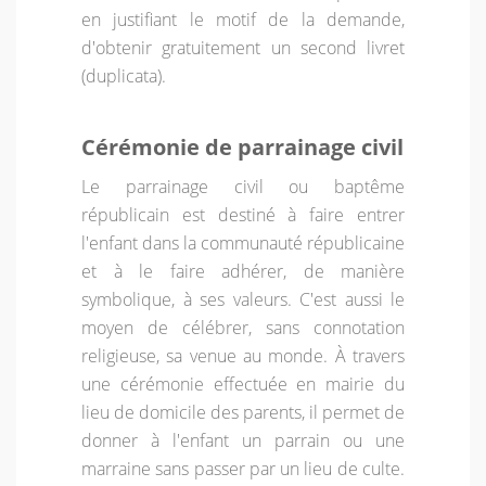
en justifiant le motif de la demande,
d'obtenir gratuitement un second livret
(duplicata).
Cérémonie de parrainage civil
Le parrainage civil ou baptême
républicain est destiné à faire entrer
l'enfant dans la communauté républicaine
et à le faire adhérer, de manière
symbolique, à ses valeurs. C'est aussi le
moyen de célébrer, sans connotation
religieuse, sa venue au monde. À travers
une cérémonie effectuée en mairie du
lieu de domicile des parents, il permet de
donner à l'enfant un parrain ou une
marraine sans passer par un lieu de culte.