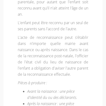
parentale, pour autant que l'enfant soit
reconnu avant qu'il n'ait atteint l'âge de un
an.
L'enfant peut être reconnu par un seul de
ses parents sans l'accord de l'autre.
L'acte de reconnaissance peut s'établir
dans n'importe quelle mairie avant
naissance ou après naissance. Dans le cas
de la reconnaissance post-natale, l'officier
de l'état civil du lieu de naissance de
l'enfant a obligation d'aviser l'autre parent
de la reconnaissance effectuée.
Pièces à produire :
Avant la naissance : une pièce
d'identité du ou des déclarants.
Après la naissance : une pièce