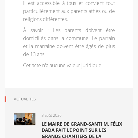
Il est accessible à tous et convient tout
particulièrement aux parents athés ou de
religions différentes.
À savoir : Les parents doivent être
domiciliés dans la commune. Le parrain
et la marraine doivent être âgés de plus
de 13 ans.
Cet acte n'a aucune valeur juridique.
ACTUALITÉS
3 août 2026
LE MAIRE DE GRAND-SANTI M. FÉLIX
DADA FAIT LE POINT SUR LES
GRANDS CHANTIERS DE LA