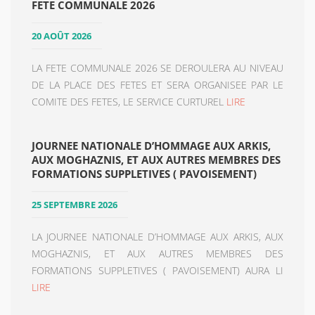
FETE COMMUNALE 2026
20 AOÛT 2026
LA FETE COMMUNALE 2026 SE DEROULERA AU NIVEAU
DE LA PLACE DES FETES ET SERA ORGANISEE PAR LE
COMITE DES FETES, LE SERVICE CURTUREL
LIRE
JOURNEE NATIONALE D’HOMMAGE AUX ARKIS,
AUX MOGHAZNIS, ET AUX AUTRES MEMBRES DES
FORMATIONS SUPPLETIVES ( PAVOISEMENT)
25 SEPTEMBRE 2026
LA JOURNEE NATIONALE D’HOMMAGE AUX ARKIS, AUX
MOGHAZNIS, ET AUX AUTRES MEMBRES DES
FORMATIONS SUPPLETIVES ( PAVOISEMENT) AURA LI
LIRE