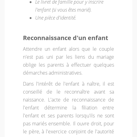
Le livret de famille pour y inscrire
l'enfant (si vous êtes marié).
Une pièce d'identité.
Reconnaissance d'un enfant
Attendre un enfant alors que le couple
n'est pas uni par les liens du mariage
oblige les parents à effectuer quelques
démarches administratives.
Dans l'intérêt de l'enfant à naître, il est
conseillé de le reconnaître avant sa
naissance. L'acte de reconnaissance de
l'enfant détermine la filiation entre
l'enfant et ses parents lorsqu'ils ne sont
pas mariés ensemble. Il ouvre droit, pour
le père, à l'exercice conjoint de l'autorité