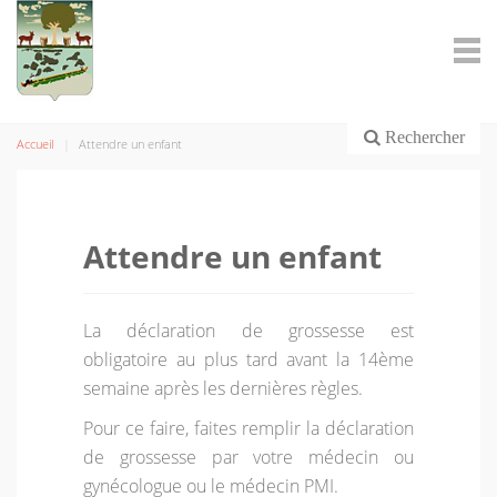
Rechercher
Accueil
Attendre un enfant
Attendre un enfant
La déclaration de grossesse est
obligatoire au plus tard avant la 14ème
semaine après les dernières règles.
Pour ce faire, faites remplir la déclaration
de grossesse par votre médecin ou
gynécologue ou le médecin PMI.