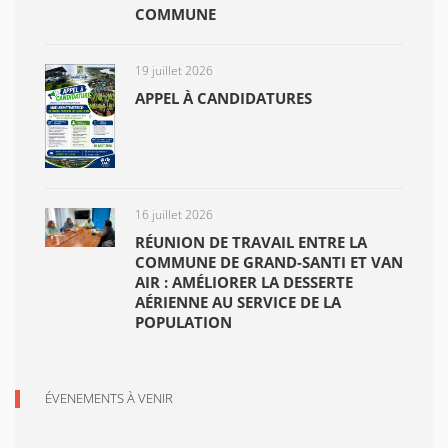
COMMUNE
19 juillet 2026
APPEL À CANDIDATURES
16 juillet 2026
RÉUNION DE TRAVAIL ENTRE LA
COMMUNE DE GRAND-SANTI ET VAN
AIR : AMÉLIORER LA DESSERTE
AÉRIENNE AU SERVICE DE LA
POPULATION
ÉVENEMENTS À VENIR