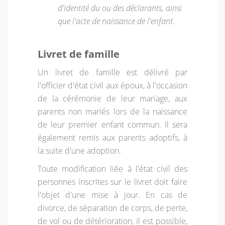
d'identité du ou des déclarants, ainsi
que l'acte de naissance de l'enfant.
Livret de famille
Un livret de famille est délivré par
l'officier d'état civil aux époux, à l'occasion
de la cérémonie de leur mariage, aux
parents non mariés lors de la naissance
de leur premier enfant commun. Il sera
également remis aux parents adoptifs, à
la suite d'une adoption.
Toute modification liée à l'état civil des
personnes inscrites sur le livret doit faire
l'objet d'une mise à jour. En cas de
divorce, de séparation de corps, de perte,
de vol ou de détérioration, il est possible,