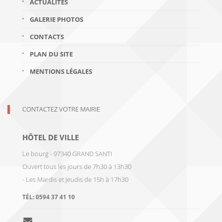
ACTUALITÉS
GALERIE PHOTOS
CONTACTS
PLAN DU SITE
MENTIONS LÉGALES
CONTACTEZ VOTRE MAIRIE
HÔTEL DE VILLE
Le bourg - 97340 GRAND SANTI
Ouvert tous les jours de 7h30 à 13h30
- Les Mardis et Jeudis de 15h à 17h30
TÉL:
0594 37 41 10