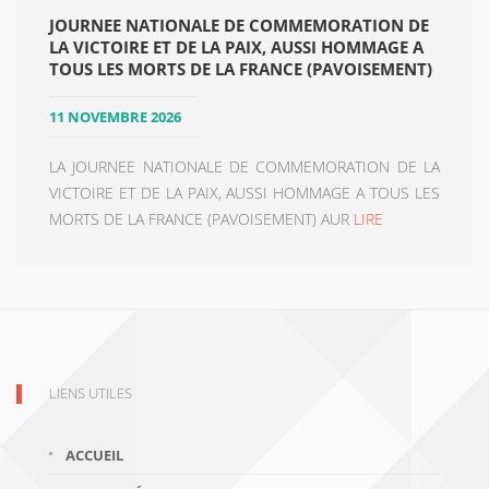
JOURNEE NATIONALE DE COMMEMORATION DE
LA VICTOIRE ET DE LA PAIX, AUSSI HOMMAGE A
TOUS LES MORTS DE LA FRANCE (PAVOISEMENT)
11 NOVEMBRE 2026
LA JOURNEE NATIONALE DE COMMEMORATION DE LA
VICTOIRE ET DE LA PAIX, AUSSI HOMMAGE A TOUS LES
MORTS DE LA FRANCE (PAVOISEMENT) AUR
LIRE
LIENS UTILES
ACCUEIL