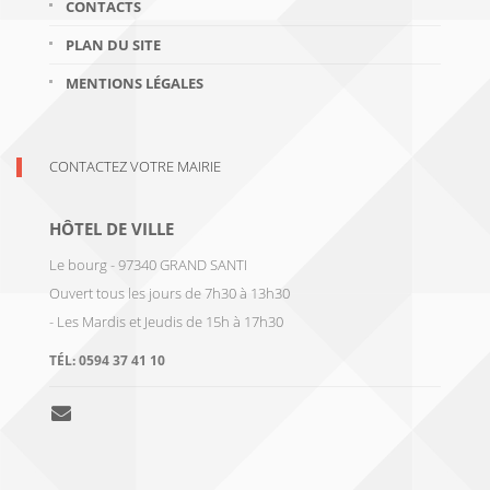
CONTACTS
PLAN DU SITE
MENTIONS LÉGALES
CONTACTEZ VOTRE MAIRIE
HÔTEL DE VILLE
Le bourg - 97340 GRAND SANTI
Ouvert tous les jours de 7h30 à 13h30
- Les Mardis et Jeudis de 15h à 17h30
TÉL:
0594 37 41 10