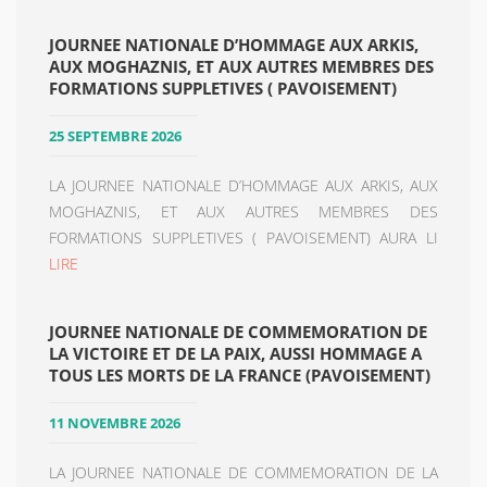
JOURNEE NATIONALE D’HOMMAGE AUX ARKIS,
AUX MOGHAZNIS, ET AUX AUTRES MEMBRES DES
FORMATIONS SUPPLETIVES ( PAVOISEMENT)
25 SEPTEMBRE 2026
LA JOURNEE NATIONALE D’HOMMAGE AUX ARKIS, AUX
MOGHAZNIS, ET AUX AUTRES MEMBRES DES
FORMATIONS SUPPLETIVES ( PAVOISEMENT) AURA LI
LIRE
JOURNEE NATIONALE DE COMMEMORATION DE
LA VICTOIRE ET DE LA PAIX, AUSSI HOMMAGE A
TOUS LES MORTS DE LA FRANCE (PAVOISEMENT)
11 NOVEMBRE 2026
LA JOURNEE NATIONALE DE COMMEMORATION DE LA