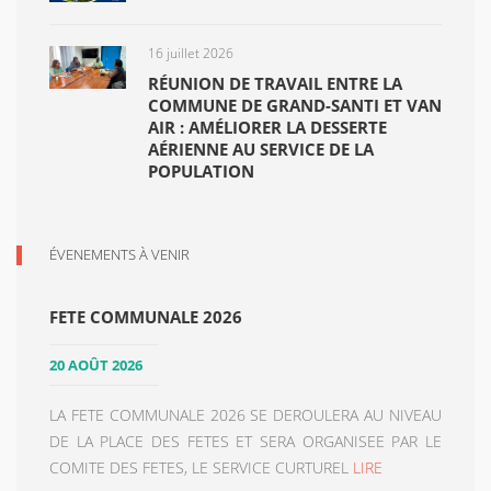
16 juillet 2026
RÉUNION DE TRAVAIL ENTRE LA
COMMUNE DE GRAND-SANTI ET VAN
AIR : AMÉLIORER LA DESSERTE
AÉRIENNE AU SERVICE DE LA
POPULATION
ÉVENEMENTS À VENIR
FETE COMMUNALE 2026
20 AOÛT 2026
LA FETE COMMUNALE 2026 SE DEROULERA AU NIVEAU
DE LA PLACE DES FETES ET SERA ORGANISEE PAR LE
COMITE DES FETES, LE SERVICE CURTUREL
LIRE