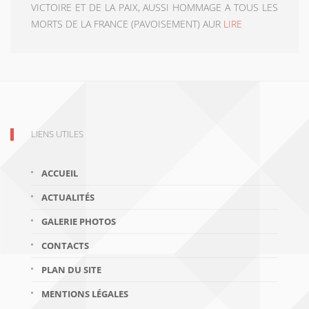
VICTOIRE ET DE LA PAIX, AUSSI HOMMAGE A TOUS LES
MORTS DE LA FRANCE (PAVOISEMENT) AUR
LIRE
LIENS UTILES
ACCUEIL
ACTUALITÉS
GALERIE PHOTOS
CONTACTS
PLAN DU SITE
MENTIONS LÉGALES