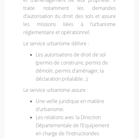
et d’aménagement de leur propriété. Il
traite notamment les demandes
d’autorisation du droit des sols et assure
les missions liées à l’urbanisme
réglementaire et opérationnel.
Le service urbanisme délivre :
Les autorisations de droit de sol
(permis de construire, permis de
démolir, permis d’aménager, la
déclaration préalable…).
Le service urbanisme assure :
Une veille juridique en matière
d’urbanisme.
Les relations avec la Direction
Départementale de l’Equipement
en charge de l’instructiondes