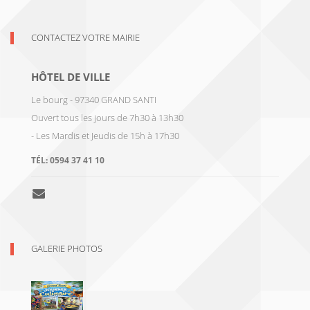
CONTACTEZ VOTRE MAIRIE
HÔTEL DE VILLE
Le bourg - 97340 GRAND SANTI
Ouvert tous les jours de 7h30 à 13h30
- Les Mardis et Jeudis de 15h à 17h30
TÉL:
0594 37 41 10
GALERIE PHOTOS