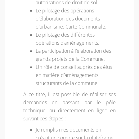
autorisations de droit de sol.
Le pilotage des opérations
d’élaboration des documents
d’urbanisme: Carte Communale.
Le pilotage des différentes
opérations d’aménagements.
La participation à l’élaboration des
grands projets de la Commune.
Un rôle de conseil auprès des élus
en matière d’aménagements
structurants de la commune.
A ce titre, il est possible de réaliser ses
demandes en passant par le pôle
technique, ou directement en ligne en
suivant ces étapes :
Je remplis mes documents en
créant un compte sur la plateforme