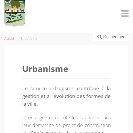
Rechercher
Accueil
Urbanisme
Urbanisme
Le service urbanisme contribue à la
gestion et à l’évolution des formes de
la ville.
Il renseigne et oriente les habitants dans
leur démarche de projet de construction