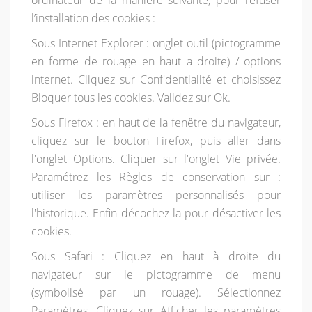
ordinateur de la manière suivante, pour refuser
l’installation des cookies :
Sous Internet Explorer : onglet outil (pictogramme
en forme de rouage en haut a droite) / options
internet. Cliquez sur Confidentialité et choisissez
Bloquer tous les cookies. Validez sur Ok.
Sous Firefox : en haut de la fenêtre du navigateur,
cliquez sur le bouton Firefox, puis aller dans
l'onglet Options. Cliquer sur l'onglet Vie privée.
Paramétrez les Règles de conservation sur :
utiliser les paramètres personnalisés pour
l'historique. Enfin décochez-la pour désactiver les
cookies.
Sous Safari : Cliquez en haut à droite du
navigateur sur le pictogramme de menu
(symbolisé par un rouage). Sélectionnez
Paramètres. Cliquez sur Afficher les paramètres