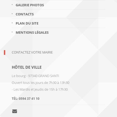
GALERIE PHOTOS
CONTACTS
PLAN DU SITE
MENTIONS LÉGALES
CONTACTEZ VOTRE MAIRIE
HÔTEL DE VILLE
Le bourg - 97340 GRAND SANTI
Ouvert tous les jours de 7h30 à 13h30
- Les Mardis et Jeudis de 15h à 17h30
TÉL:
0594 37 41 10