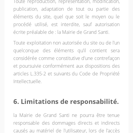
Toute reproduction, représentation, modification,
publication, adaptation de tout ou partie des
éléments du site, quel que soit le moyen ou le
procédé utilisé, est interdite, sauf autorisation
écrite préalable de : la Mairie de Grand Santi.
Toute exploitation non autorisée du site ou de l’un
quelconque des éléments qu’il contient sera
considérée comme constitutive d’une contrefaçon
et poursuivie conformément aux dispositions des
articles L.335-2 et suivants du Code de Propriété
Intellectuelle.
6. Limitations de responsabilité.
la Mairie de Grand Santi ne pourra être tenue
responsable des dommages directs et indirects
causés au matériel de l’utilisateur, lors de l’accès