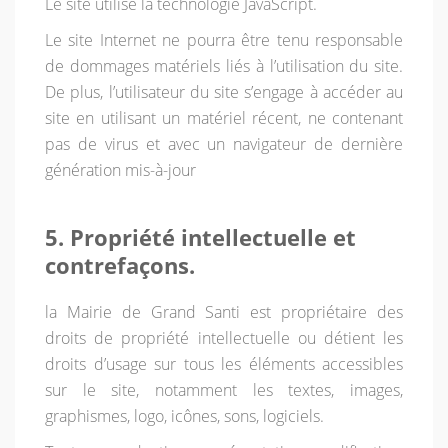
Le site utilise la technologie JavaScript.
Le site Internet ne pourra être tenu responsable
de dommages matériels liés à l’utilisation du site.
De plus, l’utilisateur du site s’engage à accéder au
site en utilisant un matériel récent, ne contenant
pas de virus et avec un navigateur de dernière
génération mis-à-jour
5. Propriété intellectuelle et
contrefaçons.
la Mairie de Grand Santi est propriétaire des
droits de propriété intellectuelle ou détient les
droits d’usage sur tous les éléments accessibles
sur le site, notamment les textes, images,
graphismes, logo, icônes, sons, logiciels.