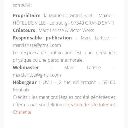
son suivi :
Propriétaire
: la Mairie de Grand Santi – Mairie –
HÔTEL DE VILLE - Le bourg - 97340 GRAND SANTI
Créateurs
: Marc Larisse & Victor Weiss
Responsable publication
: Marc Larisse –
marclarisse@gmail.com
Le responsable publication est une personne
physique ou une personne morale.
Webmaster
: Marc Larisse –
marclarisse@gmail.com
Hébergeur
: OVH – 2 rue Kellermann - 59100
Roubaix
Crédits : les mentions légales ont été générées et
offertes par Subdelirium
création de site internet
Charente