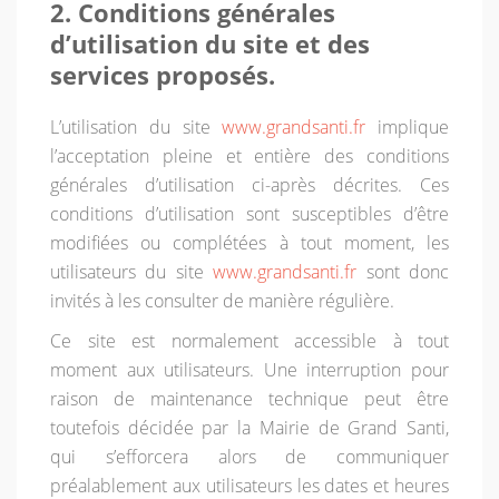
2. Conditions générales
d’utilisation du site et des
services proposés.
L’utilisation du site
www.grandsanti.fr
implique
l’acceptation pleine et entière des conditions
générales d’utilisation ci-après décrites. Ces
conditions d’utilisation sont susceptibles d’être
modifiées ou complétées à tout moment, les
utilisateurs du site
www.grandsanti.fr
sont donc
invités à les consulter de manière régulière.
Ce site est normalement accessible à tout
moment aux utilisateurs. Une interruption pour
raison de maintenance technique peut être
toutefois décidée par la Mairie de Grand Santi,
qui s’efforcera alors de communiquer
préalablement aux utilisateurs les dates et heures