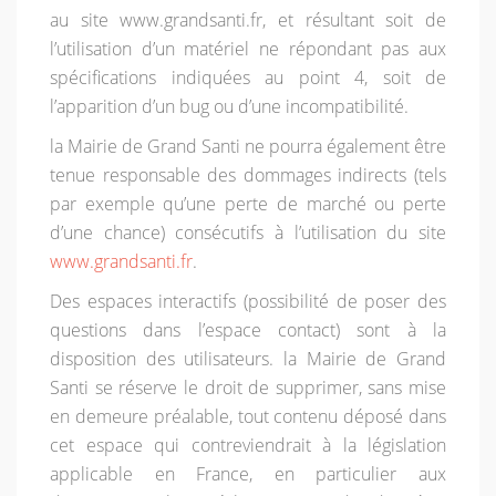
au site www.grandsanti.fr, et résultant soit de
l’utilisation d’un matériel ne répondant pas aux
spécifications indiquées au point 4, soit de
l’apparition d’un bug ou d’une incompatibilité.
la Mairie de Grand Santi ne pourra également être
tenue responsable des dommages indirects (tels
par exemple qu’une perte de marché ou perte
d’une chance) consécutifs à l’utilisation du site
www.grandsanti.fr
.
Des espaces interactifs (possibilité de poser des
questions dans l’espace contact) sont à la
disposition des utilisateurs. la Mairie de Grand
Santi se réserve le droit de supprimer, sans mise
en demeure préalable, tout contenu déposé dans
cet espace qui contreviendrait à la législation
applicable en France, en particulier aux