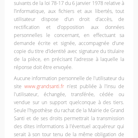
suivants de la loi 78-17 du 6 janvier 1978 relative à
l’informatique, aux fichiers et aux libertés, tout
utilisateur dispose d’un droit d’accès, de
rectification et d’opposition aux données
personnelles le concernant, en effectuant sa
demande écrite et signée, accompagnée d’une
copie du titre d’identité avec signature du titulaire
de la pièce, en précisant l’adresse à laquelle la
réponse doit être envoyée.
Aucune information personnelle de l'utilisateur du
site
www.grandsanti.fr
n'est publiée à l'insu de
l'utilisateur, échangée, transférée, cédée ou
vendue sur un support quelconque à des tiers.
Seule l'hypothèse du rachat de la Mairie de Grand
Santi et de ses droits permettrait la transmission
des dites informations à l'éventuel acquéreur qui
serait à son tour tenu de la même obligation de