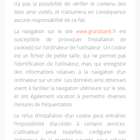
n’a pas la possibilité de vérifier le contenu des
sites ainsi visités, et n’assumera en conséquence
aucune responsabilité de ce fait.
La navigation sur le site
www.grandsanti.fr
est
susceptible de provoquer l’installation de
cookie(s) sur l’ordinateur de l’utilisateur. Un cookie
est un fichier de petite taille, qui ne permet pas
l’identification de l’utilisateur, mais qui enregistre
des informations relatives à la navigation d’un
ordinateur sur un site. Les données ainsi obtenues
visent à faciliter la navigation ultérieure sur le site,
et ont également vocation à permettre diverses
mesures de fréquentation.
Le refus d’installation d’un cookie peut entraîner
l’impossibilité d’accéder à certains services.
L’utilisateur peut toutefois configurer son