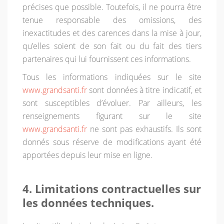
précises que possible. Toutefois, il ne pourra être
tenue responsable des omissions, des
inexactitudes et des carences dans la mise à jour,
qu’elles soient de son fait ou du fait des tiers
partenaires qui lui fournissent ces informations.
Tous les informations indiquées sur le site
www.grandsanti.fr
sont données à titre indicatif, et
sont susceptibles d’évoluer. Par ailleurs, les
renseignements figurant sur le site
www.grandsanti.fr
ne sont pas exhaustifs. Ils sont
donnés sous réserve de modifications ayant été
apportées depuis leur mise en ligne.
4. Limitations contractuelles sur
les données techniques.