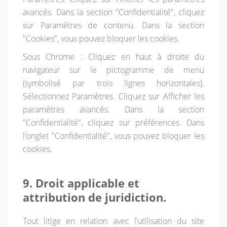
avancés. Dans la section "Confidentialité", cliquez
sur Paramètres de contenu. Dans la section
"Cookies", vous pouvez bloquer les cookies.
Sous Chrome : Cliquez en haut à droite du
navigateur sur le pictogramme de menu
(symbolisé par trois lignes horizontales).
Sélectionnez Paramètres. Cliquez sur Afficher les
paramètres avancés. Dans la section
"Confidentialité", cliquez sur préférences. Dans
l'onglet "Confidentialité", vous pouvez bloquer les
cookies.
9. Droit applicable et
attribution de juridiction.
Tout litige en relation avec l’utilisation du site