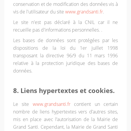
conservation et de modification des données vis à
vis de l'utilisateur du site
www.grandsanti.fr
.
Le site n'est pas déclaré à la CNIL car il ne
recueille pas d'informations personnelles. .
Les bases de données sont protégées par les
dispositions de la loi du 1er juillet 1998
transposant la directive 96/9 du 11 mars 1996
relative à la protection juridique des bases de
données.
8. Liens hypertextes et cookies.
Le site
www.grandsanti.fr
contient un certain
nombre de liens hypertextes vers d’autres sites,
mis en place avec l’autorisation de la Mairie de
Grand Santi. Cependant, la Mairie de Grand Santi