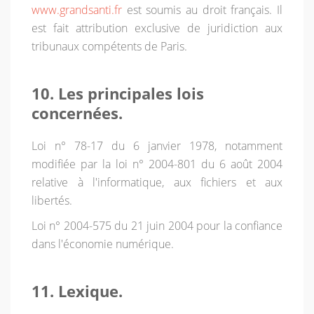
www.grandsanti.fr
est soumis au droit français. Il
est fait attribution exclusive de juridiction aux
tribunaux compétents de Paris.
10. Les principales lois
concernées.
Loi n° 78-17 du 6 janvier 1978, notamment
modifiée par la loi n° 2004-801 du 6 août 2004
relative à l'informatique, aux fichiers et aux
libertés.
Loi n° 2004-575 du 21 juin 2004 pour la confiance
dans l'économie numérique.
11. Lexique.