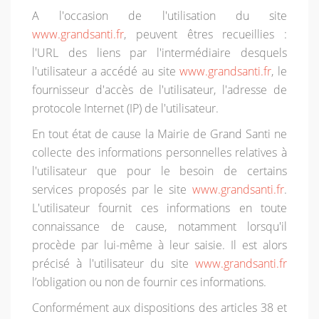
A l'occasion de l'utilisation du site
www.grandsanti.fr
, peuvent êtres recueillies :
l'URL des liens par l'intermédiaire desquels
l'utilisateur a accédé au site
www.grandsanti.fr
, le
fournisseur d'accès de l'utilisateur, l'adresse de
protocole Internet (IP) de l'utilisateur.
En tout état de cause la Mairie de Grand Santi ne
collecte des informations personnelles relatives à
l'utilisateur que pour le besoin de certains
services proposés par le site
www.grandsanti.fr
.
L'utilisateur fournit ces informations en toute
connaissance de cause, notamment lorsqu'il
procède par lui-même à leur saisie. Il est alors
précisé à l'utilisateur du site
www.grandsanti.fr
l’obligation ou non de fournir ces informations.
Conformément aux dispositions des articles 38 et