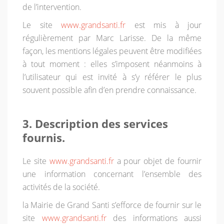
de l’intervention.
Le site
www.grandsanti.fr
est mis à jour
régulièrement par Marc Larisse. De la même
façon, les mentions légales peuvent être modifiées
à tout moment : elles s’imposent néanmoins à
l’utilisateur qui est invité à s’y référer le plus
souvent possible afin d’en prendre connaissance.
3. Description des services
fournis.
Le site
www.grandsanti.fr
a pour objet de fournir
une information concernant l’ensemble des
activités de la société.
la Mairie de Grand Santi s’efforce de fournir sur le
site
www.grandsanti.fr
des informations aussi