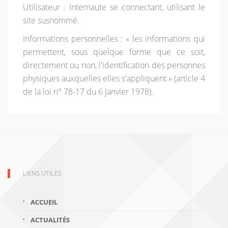
Utilisateur : Internaute se connectant, utilisant le
site susnommé.
Informations personnelles : « les informations qui
permettent, sous quelque forme que ce soit,
directement ou non, l'identification des personnes
physiques auxquelles elles s'appliquent » (article 4
de la loi n° 78-17 du 6 janvier 1978).
LIENS UTILES
ACCUEIL
ACTUALITÉS