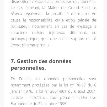
dispositions relatives à la protection des données.
Le cas échéant, la Mairie de Grand Santi se
réserve également la possibilité de mettre en
cause la responsabilité civile et/ou pénale de
l’utilisateur, notamment en cas de message à
caractère raciste, injurieux, diffamant, ou
pornographique, quel que soit le support utilisé
(texte, photographie…).
7. Gestion des données
personnelles.
En France, les données personnelles sont
notamment protégées par la loi n° 78-87 du 6
janvier 1978, la loi n° 2004-801 du 6 août 2004,
l'article L. 226-13 du Code pénal et la Directive
Européenne du 24 octobre 1995.