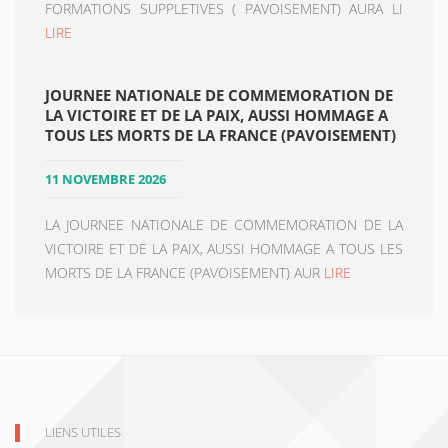
FORMATIONS SUPPLETIVES ( PAVOISEMENT) AURA LI
LIRE
JOURNEE NATIONALE DE COMMEMORATION DE
LA VICTOIRE ET DE LA PAIX, AUSSI HOMMAGE A
TOUS LES MORTS DE LA FRANCE (PAVOISEMENT)
11 NOVEMBRE 2026
LA JOURNEE NATIONALE DE COMMEMORATION DE LA
VICTOIRE ET DE LA PAIX, AUSSI HOMMAGE A TOUS LES
MORTS DE LA FRANCE (PAVOISEMENT) AUR
LIRE
LIENS UTILES