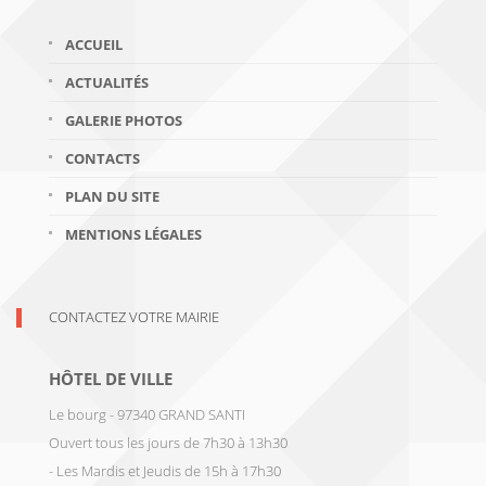
ACCUEIL
ACTUALITÉS
GALERIE PHOTOS
CONTACTS
PLAN DU SITE
MENTIONS LÉGALES
CONTACTEZ VOTRE MAIRIE
HÔTEL DE VILLE
Le bourg - 97340 GRAND SANTI
Ouvert tous les jours de 7h30 à 13h30
- Les Mardis et Jeudis de 15h à 17h30