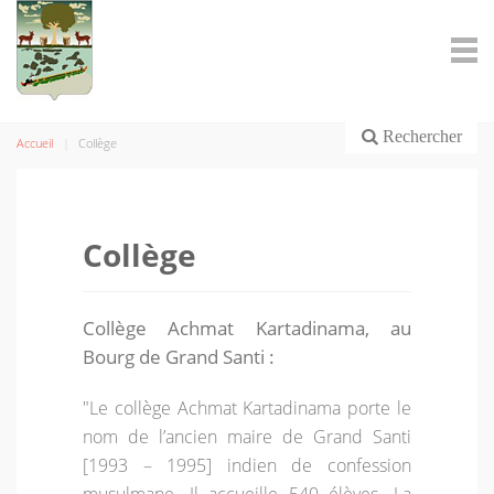
Rechercher
Accueil
Collège
Collège
Collège Achmat Kartadinama, au
Bourg de Grand Santi :
"Le collège Achmat Kartadinama porte le
nom de l’ancien maire de Grand Santi
[1993 – 1995] indien de confession