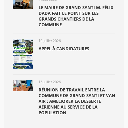
LE MAIRE DE GRAND-SANTI M. FÉLIX
DADA FAIT LE POINT SUR LES
GRANDS CHANTIERS DE LA
COMMUNE
19 juillet 2026
APPEL À CANDIDATURES
16 juillet 2026
RÉUNION DE TRAVAIL ENTRE LA
COMMUNE DE GRAND-SANTI ET VAN
AIR : AMÉLIORER LA DESSERTE
AÉRIENNE AU SERVICE DE LA
POPULATION