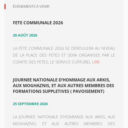
ÉVENEMENTS À VENIR
FETE COMMUNALE 2026
20 AOÛT 2026
LA FETE COMMUNALE 2026 SE DEROULERA AU NIVEAU
DE LA PLACE DES FETES ET SERA ORGANISEE PAR LE
COMITE DES FETES, LE SERVICE CURTUREL
LIRE
JOURNEE NATIONALE D’HOMMAGE AUX ARKIS,
AUX MOGHAZNIS, ET AUX AUTRES MEMBRES DES
FORMATIONS SUPPLETIVES ( PAVOISEMENT)
25 SEPTEMBRE 2026
LA JOURNEE NATIONALE D’HOMMAGE AUX ARKIS, AUX
MOGHAZNIS, ET AUX AUTRES MEMBRES DES