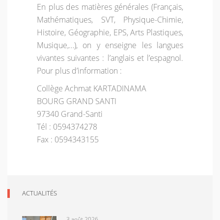
En plus des matières générales (Français,
Mathématiques, SVT, Physique-Chimie,
Histoire, Géographie, EPS, Arts Plastiques,
Musique,…), on y enseigne les langues
vivantes suivantes : l’anglais et l’espagnol.
Pour plus d’information :
Collège Achmat KARTADINAMA
BOURG GRAND SANTI
97340 Grand-Santi
Tél : 0594374278
Fax : 0594343155
ACTUALITÉS
3 août 2026