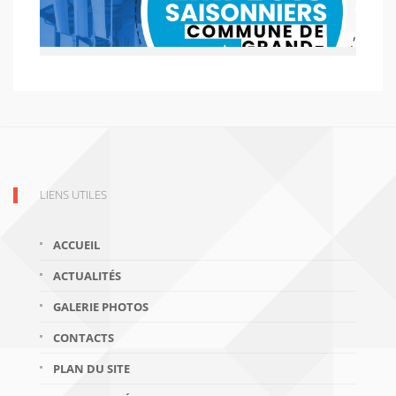
LIENS UTILES
ACCUEIL
ACTUALITÉS
GALERIE PHOTOS
CONTACTS
PLAN DU SITE