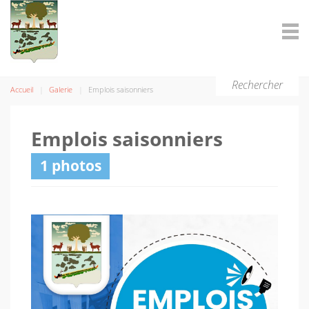
Rechercher
Accueil
Galerie
Emplois saisonniers
Emplois saisonniers
1 photos