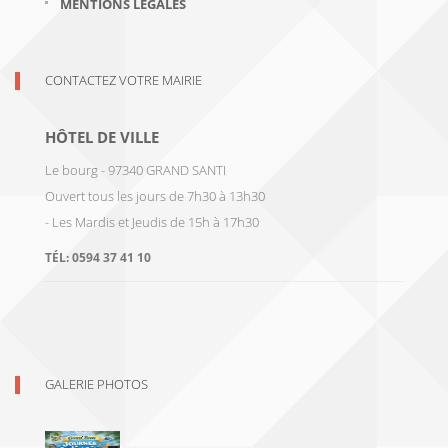
MENTIONS LÉGALES
CONTACTEZ VOTRE MAIRIE
HÔTEL DE VILLE
Le bourg - 97340 GRAND SANTI
Ouvert tous les jours de 7h30 à 13h30
- Les Mardis et Jeudis de 15h à 17h30
TÉL:
0594 37 41 10
GALERIE PHOTOS