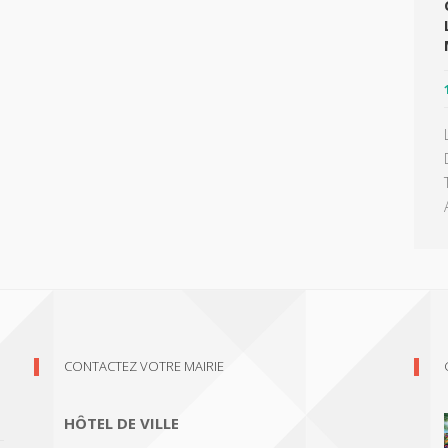
CONTACTEZ VOTRE MAIRIE
HÔTEL DE VILLE