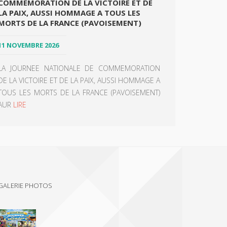
COMMEMORATION DE LA VICTOIRE ET DE
LA PAIX, AUSSI HOMMAGE A TOUS LES
MORTS DE LA FRANCE (PAVOISEMENT)
11 NOVEMBRE 2026
LA JOURNEE NATIONALE DE COMMEMORATION
DE LA VICTOIRE ET DE LA PAIX, AUSSI HOMMAGE A
TOUS LES MORTS DE LA FRANCE (PAVOISEMENT)
AUR
LIRE
GALERIE PHOTOS