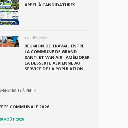
APPEL À CANDIDATURES
16 juillet 2026
RÉUNION DE TRAVAIL ENTRE
LA COMMUNE DE GRAND-
SANTI ET VAN AIR : AMÉLIORER
LA DESSERTE AÉRIENNE AU
SERVICE DE LA POPULATION
ÉVENEMENTS À VENIR
FETE COMMUNALE 2026
20 AOÛT 2026