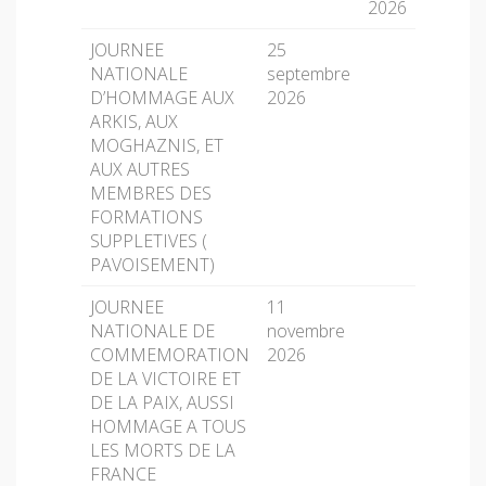
2026
JOURNEE
25
NATIONALE
septembre
D’HOMMAGE AUX
2026
ARKIS, AUX
MOGHAZNIS, ET
AUX AUTRES
MEMBRES DES
FORMATIONS
SUPPLETIVES (
PAVOISEMENT)
JOURNEE
11
NATIONALE DE
novembre
COMMEMORATION
2026
DE LA VICTOIRE ET
DE LA PAIX, AUSSI
HOMMAGE A TOUS
LES MORTS DE LA
FRANCE