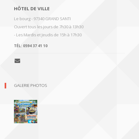
HÔTEL DE VILLE
Le bourg - 97340 GRAND SANTI
Ouvert tous les jours de 7h30 à 13h30
- Les Mardis et Jeudis de 15h à 17h30
TÉL:
0594 37 41 10
GALERIE PHOTOS