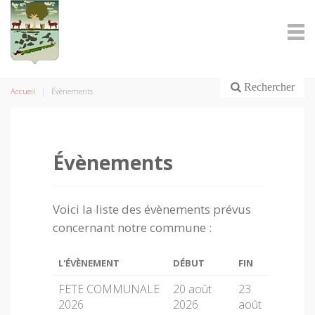
Rechercher
Accueil
Évènements
Évènements
Voici la liste des évènements prévus
concernant notre commune :
L'ÉVÈNEMENT
DÉBUT
FIN
FETE COMMUNALE
20 août
23
2026
2026
août