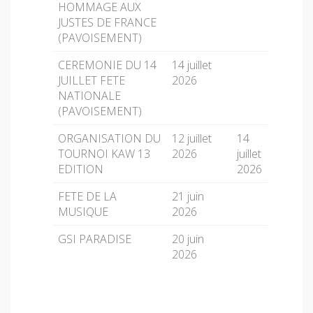
HOMMAGE AUX
JUSTES DE FRANCE
(PAVOISEMENT)
CEREMONIE DU 14
14 juillet
JUILLET FETE
2026
NATIONALE
(PAVOISEMENT)
ORGANISATION DU
12 juillet
14
TOURNOI KAW 13
2026
juillet
EDITION
2026
FETE DE LA
21 juin
MUSIQUE
2026
GSI PARADISE
20 juin
2026