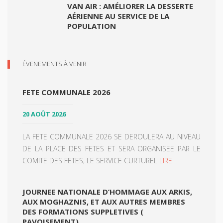
VAN AIR : AMÉLIORER LA DESSERTE
AÉRIENNE AU SERVICE DE LA
POPULATION
ÉVENEMENTS À VENIR
FETE COMMUNALE 2026
20 AOÛT 2026
LA FETE COMMUNALE 2026 SE DEROULERA AU NIVEAU
DE LA PLACE DES FETES ET SERA ORGANISEE PAR LE
COMITE DES FETES, LE SERVICE CURTUREL
LIRE
JOURNEE NATIONALE D’HOMMAGE AUX ARKIS,
AUX MOGHAZNIS, ET AUX AUTRES MEMBRES
DES FORMATIONS SUPPLETIVES (
PAVOISEMENT)