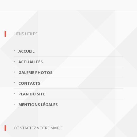
LIENS UTILES
ACCUEIL
ACTUALITÉS
GALERIE PHOTOS
CONTACTS
PLAN DU SITE
MENTIONS LÉGALES
CONTACTEZ VOTRE MAIRIE