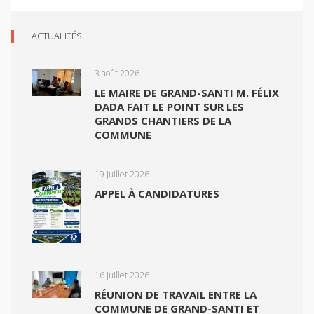
ACTUALITÉS
3 août 2026
LE MAIRE DE GRAND-SANTI M. FÉLIX
DADA FAIT LE POINT SUR LES
GRANDS CHANTIERS DE LA
COMMUNE
19 juillet 2026
APPEL À CANDIDATURES
16 juillet 2026
RÉUNION DE TRAVAIL ENTRE LA
COMMUNE DE GRAND-SANTI ET