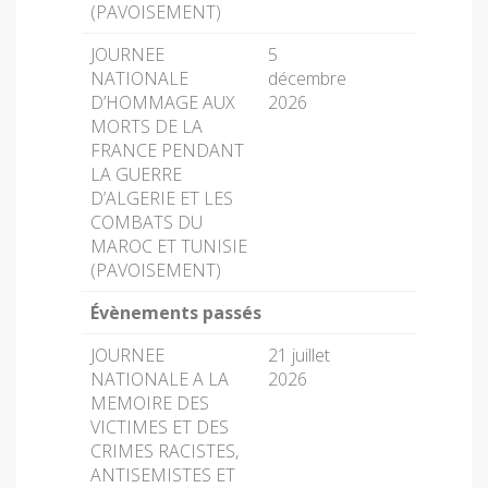
(PAVOISEMENT)
JOURNEE
5
NATIONALE
décembre
D’HOMMAGE AUX
2026
MORTS DE LA
FRANCE PENDANT
LA GUERRE
D’ALGERIE ET LES
COMBATS DU
MAROC ET TUNISIE
(PAVOISEMENT)
Évènements passés
JOURNEE
21 juillet
NATIONALE A LA
2026
MEMOIRE DES
VICTIMES ET DES
CRIMES RACISTES,
ANTISEMISTES ET