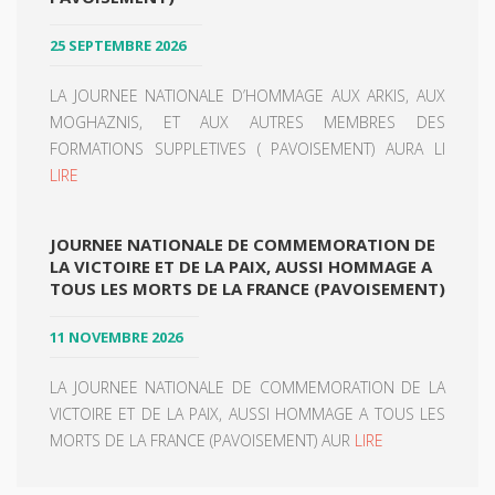
25 SEPTEMBRE 2026
LA JOURNEE NATIONALE D’HOMMAGE AUX ARKIS, AUX
MOGHAZNIS, ET AUX AUTRES MEMBRES DES
FORMATIONS SUPPLETIVES ( PAVOISEMENT) AURA LI
LIRE
JOURNEE NATIONALE DE COMMEMORATION DE
LA VICTOIRE ET DE LA PAIX, AUSSI HOMMAGE A
TOUS LES MORTS DE LA FRANCE (PAVOISEMENT)
11 NOVEMBRE 2026
LA JOURNEE NATIONALE DE COMMEMORATION DE LA
VICTOIRE ET DE LA PAIX, AUSSI HOMMAGE A TOUS LES
MORTS DE LA FRANCE (PAVOISEMENT) AUR
LIRE