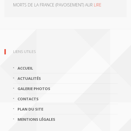
MORTS DE LA FRANCE (PAVOISEMENT) AUR
LIRE
LIENS UTILES
ACCUEIL
ACTUALITÉS
GALERIE PHOTOS
CONTACTS
PLAN DU SITE
MENTIONS LÉGALES