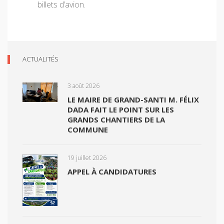
billets d’avion.
ACTUALITÉS
3 août 2026
LE MAIRE DE GRAND-SANTI M. FÉLIX
DADA FAIT LE POINT SUR LES
GRANDS CHANTIERS DE LA
COMMUNE
19 juillet 2026
APPEL À CANDIDATURES