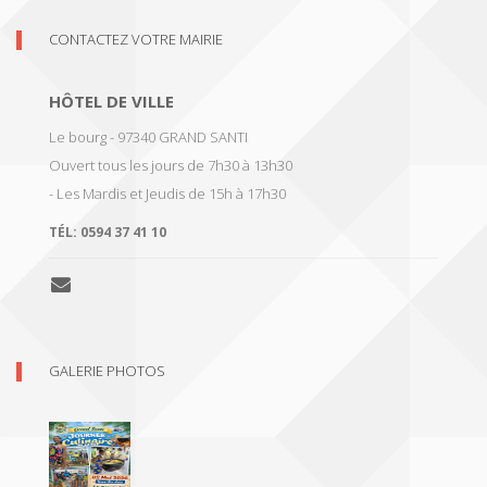
CONTACTEZ VOTRE MAIRIE
HÔTEL DE VILLE
Le bourg - 97340 GRAND SANTI
Ouvert tous les jours de 7h30 à 13h30
- Les Mardis et Jeudis de 15h à 17h30
TÉL:
0594 37 41 10
GALERIE PHOTOS