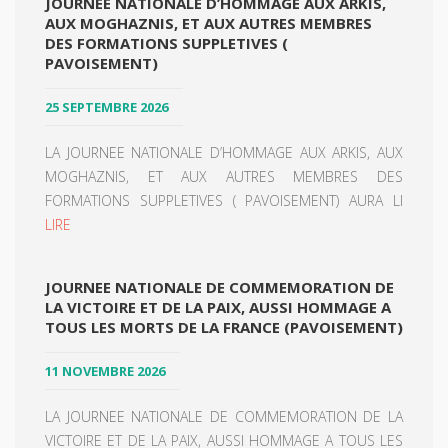
JOURNEE NATIONALE D’HOMMAGE AUX ARKIS,
AUX MOGHAZNIS, ET AUX AUTRES MEMBRES
DES FORMATIONS SUPPLETIVES (
PAVOISEMENT)
25 SEPTEMBRE 2026
LA JOURNEE NATIONALE D’HOMMAGE AUX ARKIS, AUX
MOGHAZNIS, ET AUX AUTRES MEMBRES DES
FORMATIONS SUPPLETIVES ( PAVOISEMENT) AURA LI
LIRE
JOURNEE NATIONALE DE COMMEMORATION DE
LA VICTOIRE ET DE LA PAIX, AUSSI HOMMAGE A
TOUS LES MORTS DE LA FRANCE (PAVOISEMENT)
11 NOVEMBRE 2026
LA JOURNEE NATIONALE DE COMMEMORATION DE LA
VICTOIRE ET DE LA PAIX, AUSSI HOMMAGE A TOUS LES