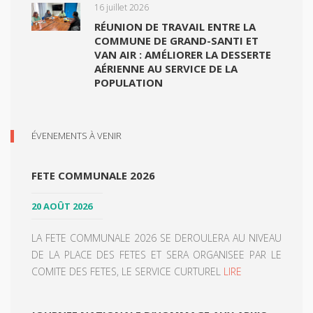
16 juillet 2026
RÉUNION DE TRAVAIL ENTRE LA
COMMUNE DE GRAND-SANTI ET
VAN AIR : AMÉLIORER LA DESSERTE
AÉRIENNE AU SERVICE DE LA
POPULATION
ÉVENEMENTS À VENIR
FETE COMMUNALE 2026
20 AOÛT 2026
LA FETE COMMUNALE 2026 SE DEROULERA AU NIVEAU
DE LA PLACE DES FETES ET SERA ORGANISEE PAR LE
COMITE DES FETES, LE SERVICE CURTUREL
LIRE