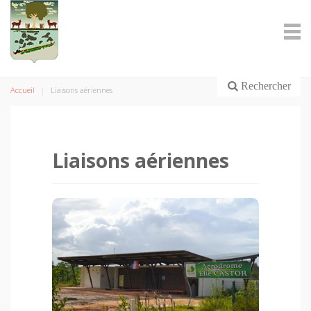
Rechercher
Accueil
Liaisons aériennes
Liaisons aériennes